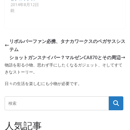
2014年8月12日
銃
リボルバーファン必携、タナカワークスのペガサスシス
テム
ショットガンスナイパー？マルゼンCA870とその周辺
物語を彩る小物、思わず手にしたくなるガジェット、そしてすて
きなストーリー。
日々の生活を楽しむにも小物が必要です。
人気記事