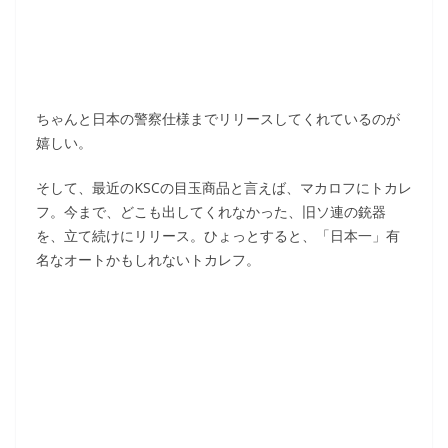
ちゃんと日本の警察仕様までリリースしてくれているのが
嬉しい。
そして、最近のKSCの目玉商品と言えば、マカロフにトカレ
フ。今まで、どこも出してくれなかった、旧ソ連の銃器
を、立て続けにリリース。ひょっとすると、「日本一」有
名なオートかもしれないトカレフ。