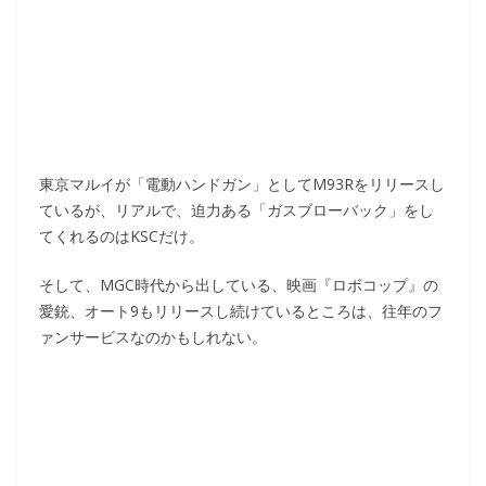
東京マルイが「電動ハンドガン」としてM93Rをリリースし
ているが、リアルで、迫力ある「ガスブローバック」をし
てくれるのはKSCだけ。
そして、MGC時代から出している、映画『ロボコップ』の
愛銃、オート9もリリースし続けているところは、往年のフ
ァンサービスなのかもしれない。