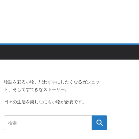
物語を彩る小物、思わず手にしたくなるガジェッ
ト、そしてすてきなストーリー。
日々の生活を楽しむにも小物が必要です。