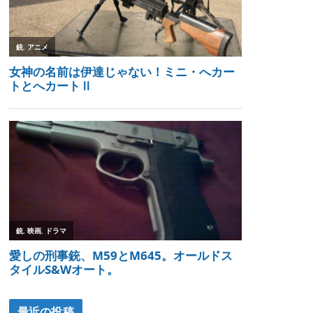
最近の投稿