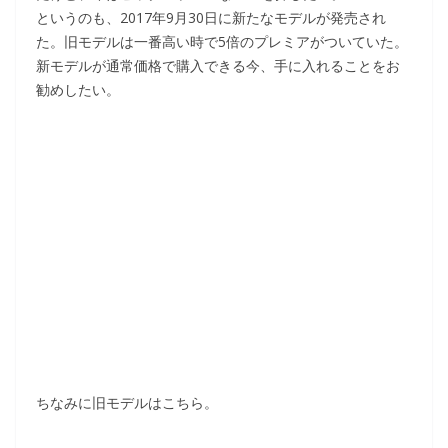
というのも、2017年9月30日に新たなモデルが発売され
た。旧モデルは一番高い時で5倍のプレミアがついていた。
新モデルが通常価格で購入できる今、手に入れることをお
勧めしたい。
ちなみに旧モデルはこちら。