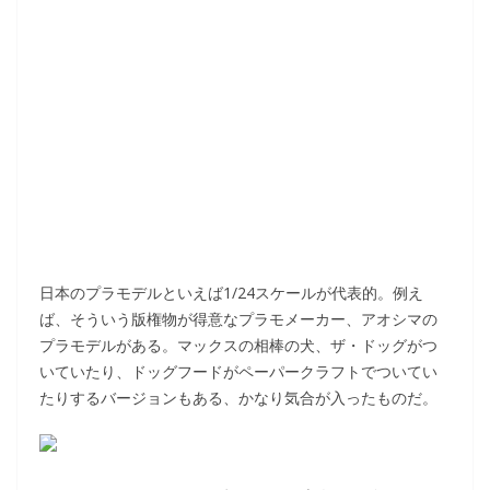
日本のプラモデルといえば1/24スケールが代表的。例え
ば、そういう版権物が得意なプラモメーカー、アオシマの
プラモデルがある。マックスの相棒の犬、ザ・ドッグがつ
いていたり、ドッグフードがペーパークラフトでついてい
たりするバージョンもある、かなり気合が入ったものだ。