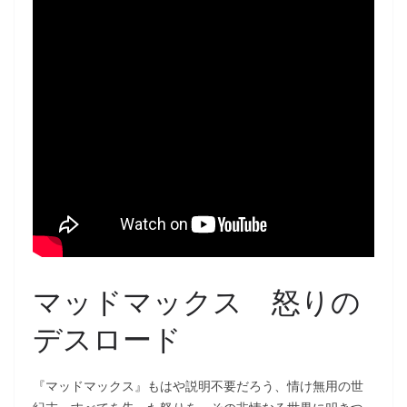
マッドマックス 怒りの
デスロード
『マッドマックス』もはや説明不要だろう、情け無用の世