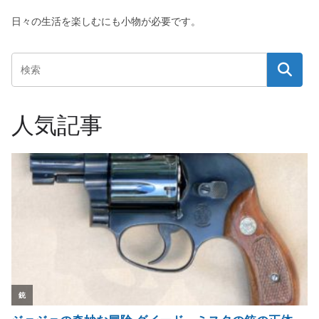
日々の生活を楽しむにも小物が必要です。
人気記事