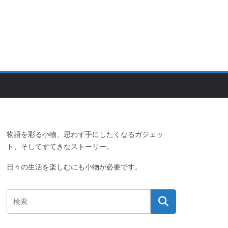
物語を彩る小物、思わず手にしたくなるガジェッ
ト、そしてすてきなストーリー。
日々の生活を楽しむにも小物が必要です。