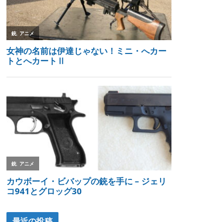
最近の投稿