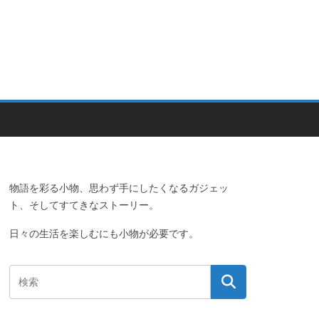
物語を彩る小物、思わず手にしたくなるガジェッ
ト、そしてすてきなストーリー。
日々の生活を楽しむにも小物が必要です。