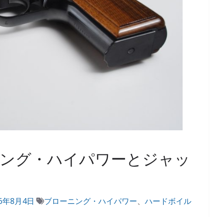
ニング・ハイパワーとジャッ
16年8月4日
ブローニング・ハイパワー
、
ハードボイル