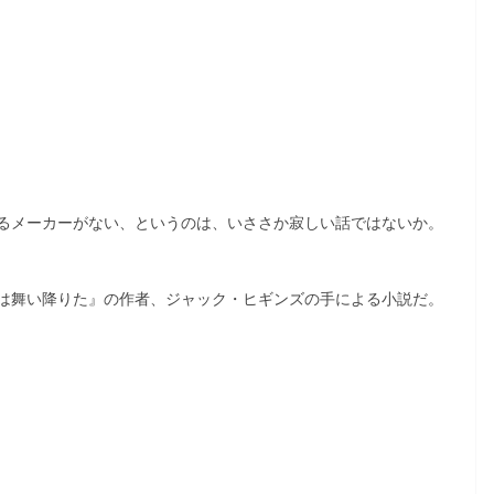
るメーカーがない、というのは、いささか寂しい話ではないか。
は舞い降りた』の作者、ジャック・ヒギンズの手による小説だ。