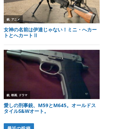
最近の投稿