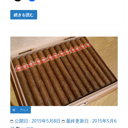
続きを読む
銃
アニメ
公開日 :
2015年5月8日
最終更新日 :
2015年5月6