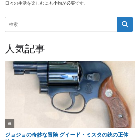
日々の生活を楽しむにも小物が必要です。
人気記事