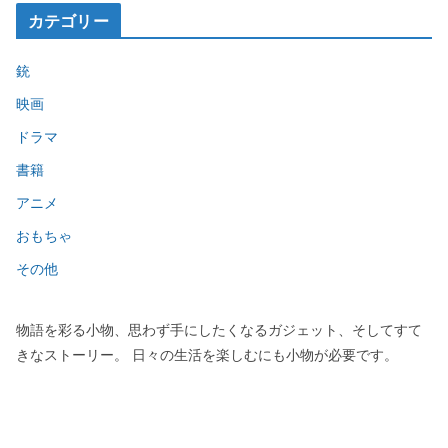
カテゴリー
銃
映画
ドラマ
書籍
アニメ
おもちゃ
その他
物語を彩る小物、思わず手にしたくなるガジェット、そしてすて
きなストーリー。 日々の生活を楽しむにも小物が必要です。