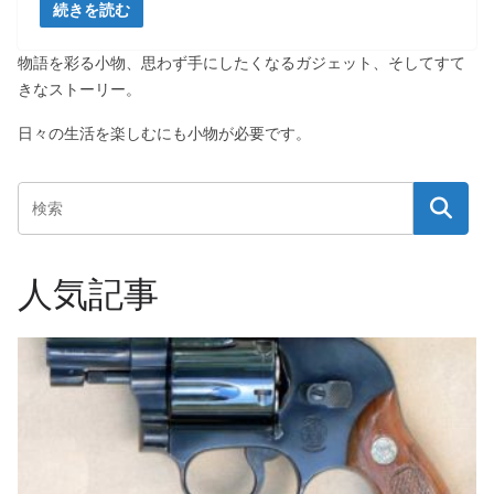
続きを読む
物語を彩る小物、思わず手にしたくなるガジェット、そしてすて
きなストーリー。
日々の生活を楽しむにも小物が必要です。
人気記事